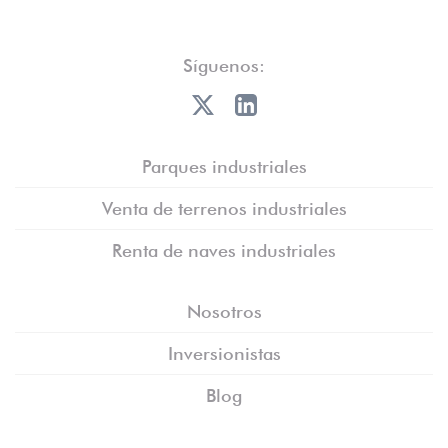
Síguenos:
Parques industriales
Venta de terrenos industriales
Renta de naves industriales
Nosotros
Inversionistas
Blog