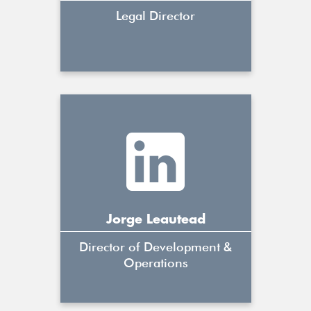
Legal Director
Jorge Leautead
Director of Development &
Operations