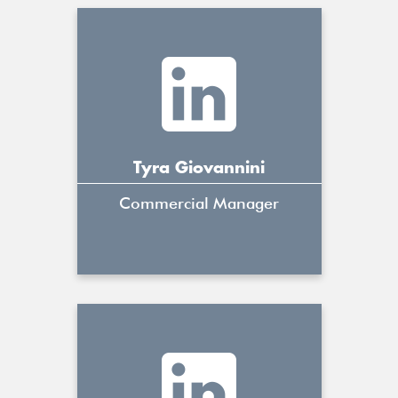
Tyra Giovannini
Commercial Manager