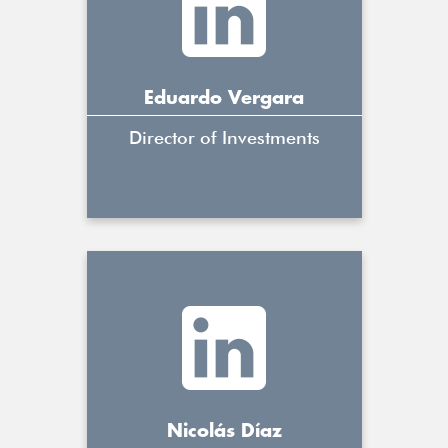
Eduardo Vergara
Director of Investments
Nicolás Díaz