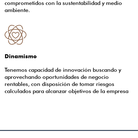
comprometidos con la sustentabilidad y medio
ambiente.
Dinamismo
Tenemos capacidad de innovación buscando y
aprovechando oportunidades de negocio
rentables, con disposición de tomar riesgos
calculados para alcanzar objetivos de la empresa