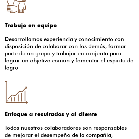
Trabajo en equipo
Desarrollamos experiencia y conocimiento con
disposición de colaborar con los demás, formar
parte de un grupo y trabajar en conjunto para
lograr un objetivo común y fomentar el espíritu de
logro
Enfoque a resultados y al cliente
Todos nuestros colaboradores son responsables
de mejorar el desempeño de la compañía,