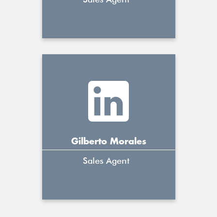
Gilberto Morales
Sales Agent