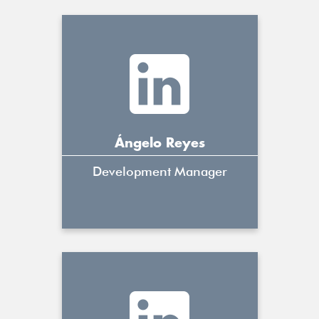
Ángelo Reyes
Development Manager