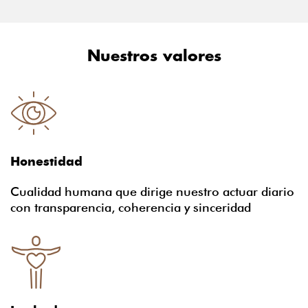
Nuestros valores
Honestidad
Cualidad humana que dirige nuestro actuar diario
con transparencia, coherencia y sinceridad