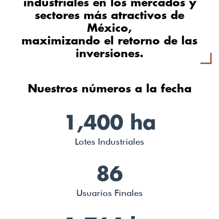
industriales en los mercados y
sectores más atractivos de
México,
maximizando el retorno de las
inversiones.
Nuestros números a la fecha
1,400 ha
Lotes Industriales
86
Usuarios Finales