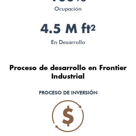
Ocupación
4.5 M ft
2
En Desarrollo
Proceso de desarrollo en Frontier
Industrial
PROCESO DE
INVERSIÓN