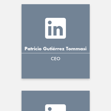
Patricio Gutiérrez Tommasi
CEO