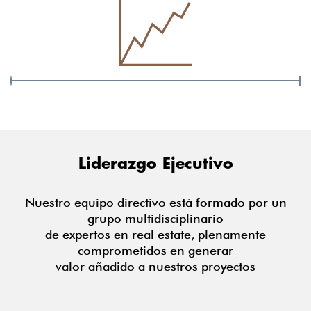
Liderazgo Ejecutivo
Nuestro equipo directivo está formado por un
grupo multidisciplinario
de expertos en real estate, plenamente
comprometidos en generar
valor añadido a nuestros proyectos