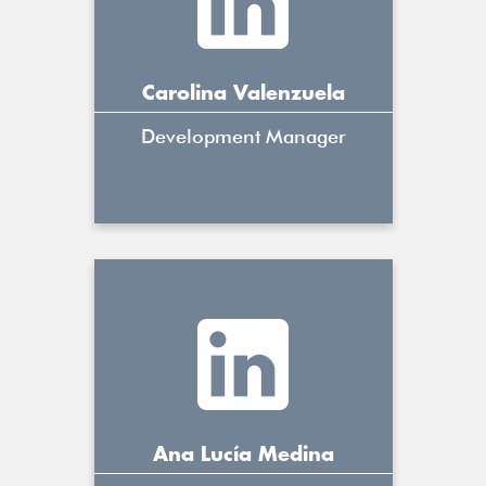
Carolina Valenzuela
Development Manager
Ana Lucía Medina