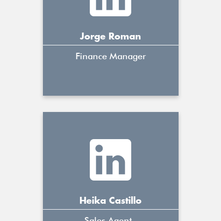
Jorge Roman
Finance Manager
Heika Castillo
Sales Agent