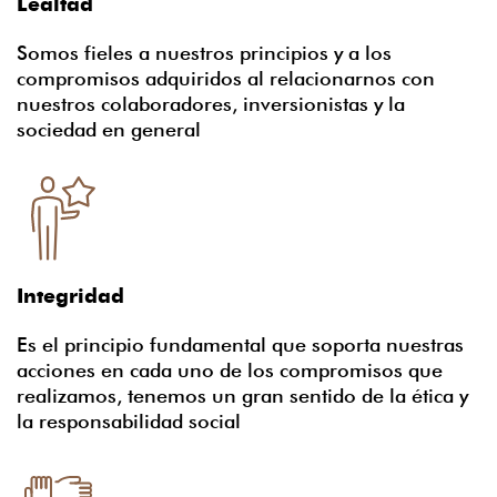
Lealtad
Somos fieles a nuestros principios y a los
compromisos adquiridos al relacionarnos con
nuestros colaboradores, inversionistas y la
sociedad en general
Integridad
Es el principio fundamental que soporta nuestras
acciones en cada uno de los compromisos que
realizamos, tenemos un gran sentido de la ética y
la responsabilidad social