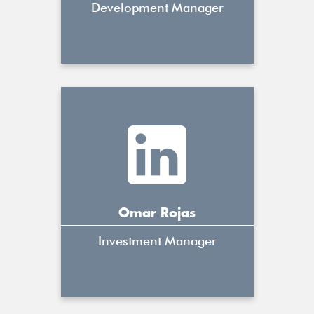
Development Manager
Omar Rojas
Investment Manager