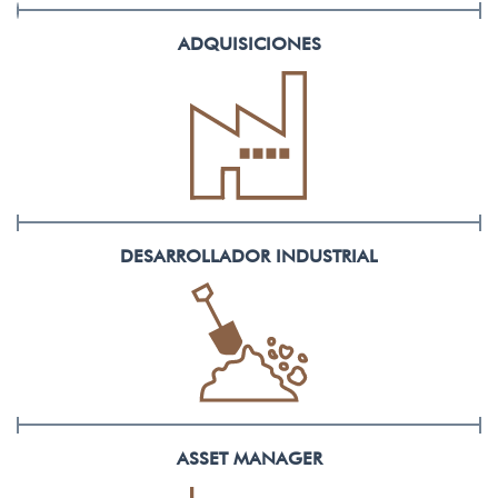
ADQUISICIONES
DESARROLLADOR
INDUSTRIAL
ASSET
MANAGER